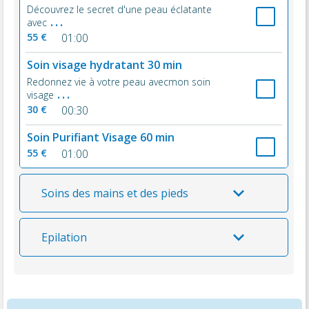
Découvrez le secret d'une peau éclatante
...
avec
55 €
01:00
Soin visage hydratant 30 min
Redonnez vie à votre peau avecmon soin
...
visage
30 €
00:30
Soin Purifiant Visage 60 min
55 €
01:00
Soins des mains et des pieds
Epilation