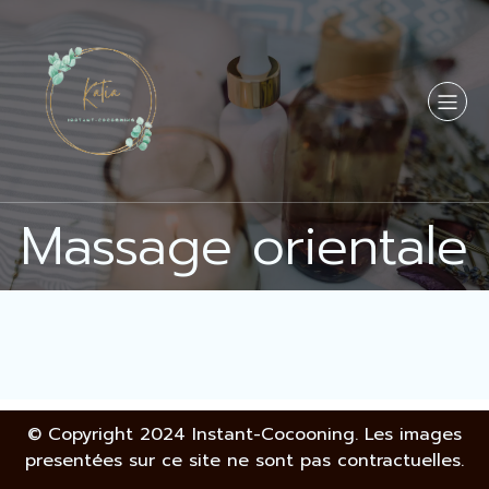
Massage orientale
© Copyright 2024 Instant-Cocooning. Les images
presentées sur ce site ne sont pas contractuelles.