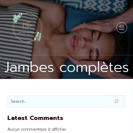
Jambes complètes
Latest Comments
Aucun commentaire à afficher.