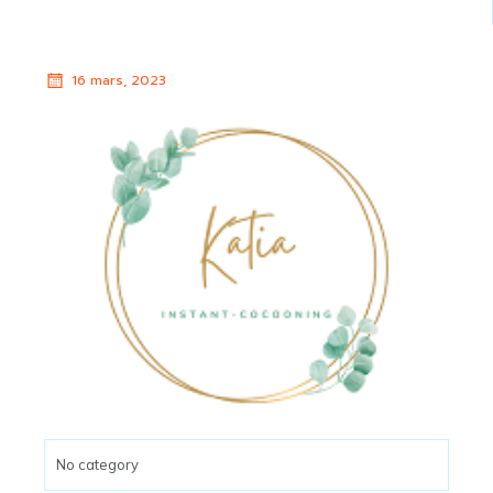
16 mars, 2023
No category