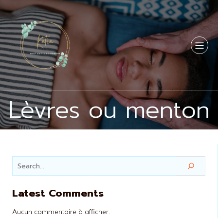
Lèvres ou menton
Latest Comments
Aucun commentaire à afficher.